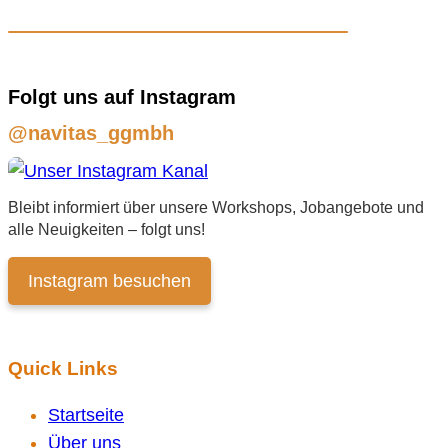
Folgt uns auf Instagram
@navitas_ggmbh
Bleibt informiert über unsere Workshops, Jobangebote und
alle Neuigkeiten – folgt uns!
Instagram besuchen
Quick Links
Startseite
Über uns