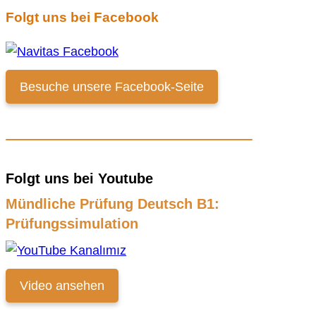
Folgt uns bei Facebook
Besuche unsere Facebook-Seite
Folgt uns bei Youtube
Mündliche Prüfung Deutsch B1:
Prüfungssimulation
Video ansehen