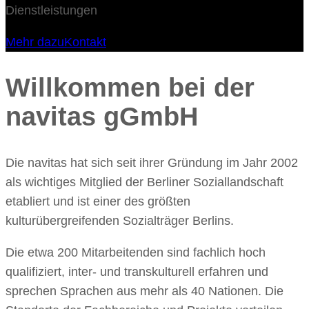
Dienstleistungen
Mehr dazu
Kontakt
Willkommen bei der
navitas gGmbH
Die navitas hat sich seit ihrer Gründung im Jahr 2002
als wichtiges Mitglied der Berliner Soziallandschaft
etabliert und ist einer des größten
kulturübergreifenden Sozialträger Berlins.
Die etwa 200 Mitarbeitenden sind fachlich hoch
qualifiziert, inter- und transkulturell erfahren und
sprechen Sprachen aus mehr als 40 Nationen. Die