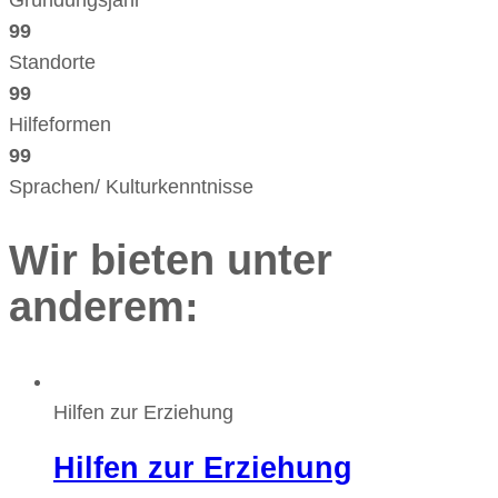
99
Standorte
99
Hilfeformen
99
Sprachen/ Kulturkenntnisse
Wir bieten unter
anderem:
Hilfen zur Erziehung
Hilfen zur Erziehung