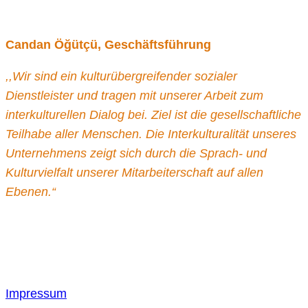
Candan Öğütçü, Geschäftsführung
,,Wir sind ein kulturübergreifender sozialer
Dienstleister und tragen mit unserer Arbeit zum
interkulturellen Dialog bei. Ziel ist die gesellschaftliche
Teilhabe aller Menschen. Die Interkulturalität unseres
Unternehmens zeigt sich durch die Sprach- und
Kulturvielfalt unserer Mitarbeiterschaft auf allen
Ebenen.“
Impressum