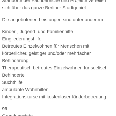
Standorte der Fachbereiche und Projekte verteilen
sich über das ganze Berliner Stadtgebiet.
Die angebotenen Leistungen sind unter anderem:
Kinder-, Jugend- und Familienhilfe
Eingliederungshilfe
Betreutes Einzelwohnen für Menschen mit
körperlicher, geistiger und/oder mehrfacher
Behinderung
Therapeutisch betreutes Einzelwohnen für seelisch
Behinderte
Suchthilfe
ambulante Wohnhilfen
Integrationskurse mit kostenloser Kinderbetreuung
99
Gründungsjahr