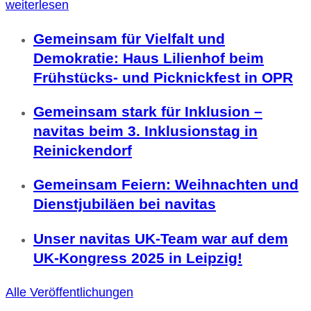
weiterlesen
Gemeinsam für Vielfalt und
Demokratie: Haus Lilienhof beim
Frühstücks- und Picknickfest in OPR
Gemeinsam stark für Inklusion –
navitas beim 3. Inklusionstag in
Reinickendorf
Gemeinsam Feiern: Weihnachten und
Dienstjubiläen bei navitas
Unser navitas UK-Team war auf dem
UK-Kongress 2025 in Leipzig!
Alle Veröffentlichungen