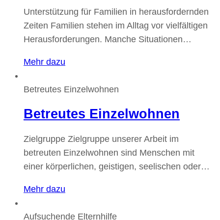
Unterstützung für Familien in herausfordernden
Zeiten Familien stehen im Alltag vor vielfältigen
Herausforderungen. Manche Situationen…
Mehr dazu
Betreutes Einzelwohnen
Betreutes Einzelwohnen
Zielgruppe Zielgruppe unserer Arbeit im
betreuten Einzelwohnen sind Menschen mit
einer körperlichen, geistigen, seelischen oder…
Mehr dazu
Aufsuchende Elternhilfe