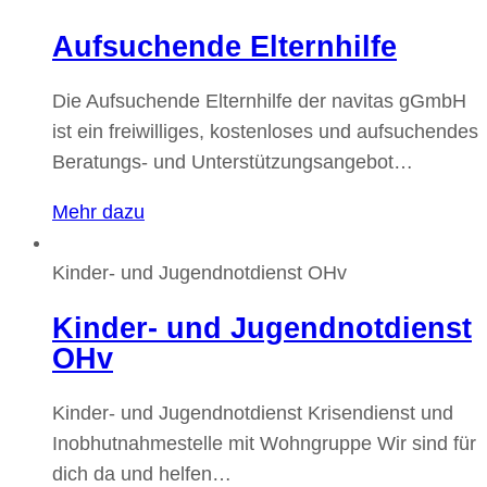
Aufsuchende Elternhilfe
Die Aufsuchende Elternhilfe der navitas gGmbH
ist ein freiwilliges, kostenloses und aufsuchendes
Beratungs- und Unterstützungsangebot…
Mehr dazu
Kinder- und Jugendnotdienst OHv
Kinder- und Jugendnotdienst
OHv
Kinder- und Jugendnotdienst Krisendienst und
Inobhutnahmestelle mit Wohngruppe Wir sind für
dich da und helfen…