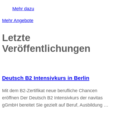
Mehr dazu
Mehr Angebote
Letzte
Veröffentlichungen
Deutsch B2 Intensivkurs in Berlin
Mit dem B2-Zertifikat neue berufliche Chancen
eröffnen Der Deutsch B2 Intensivkurs der navitas
gGmbH bereitet Sie gezielt auf Beruf, Ausbildung …