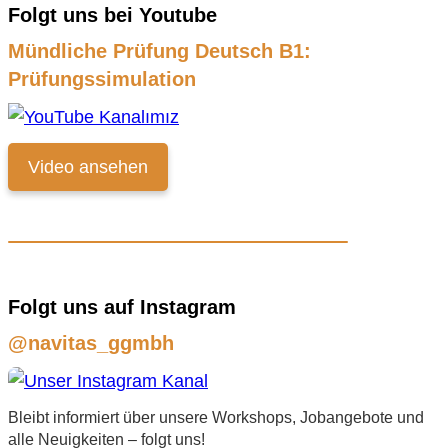
Folgt uns bei Youtube
Mündliche Prüfung Deutsch B1:
Prüfungssimulation
Video ansehen
Folgt uns auf Instagram
@navitas_ggmbh
Bleibt informiert über unsere Workshops, Jobangebote und
alle Neuigkeiten – folgt uns!