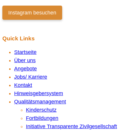
Instagram besuchen
Quick Links
Startseite
Über uns
Angebote
Jobs/ Karriere
Kontakt
Hinweisgebersystem
Qualitätsmanagement
Kinderschutz
Fortbildungen
Initiative Transparente Zivilgesellschaft