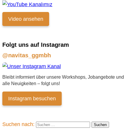
Video ansehen
Folgt uns auf Instagram
@navitas_ggmbh
Bleibt informiert über unsere Workshops, Jobangebote und
alle Neuigkeiten – folgt uns!
Instagram besuchen
Suchen nach: