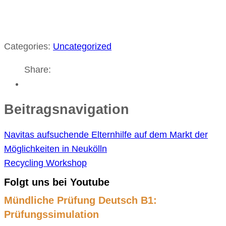
Categories:
Uncategorized
Share:
Beitragsnavigation
Navitas aufsuchende Elternhilfe auf dem Markt der
Möglichkeiten in Neukölln
Recycling Workshop
Folgt uns bei Youtube
Mündliche Prüfung Deutsch B1:
Prüfungssimulation