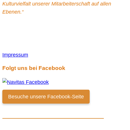
Kulturvielfalt unserer Mitarbeiterschaft auf allen
Ebenen.“
Impressum
Folgt uns bei Facebook
Besuche unsere Facebook-Seite