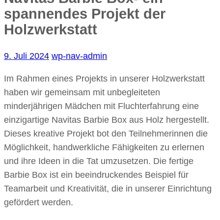
spannendes Projekt der
Holzwerkstatt
9. Juli 2024
wp-nav-admin
Im Rahmen eines Projekts in unserer Holzwerkstatt
haben wir gemeinsam mit unbegleiteten
minderjährigen Mädchen mit Fluchterfahrung eine
einzigartige Navitas Barbie Box aus Holz hergestellt.
Dieses kreative Projekt bot den Teilnehmerinnen die
Möglichkeit, handwerkliche Fähigkeiten zu erlernen
und ihre Ideen in die Tat umzusetzen. Die fertige
Barbie Box ist ein beeindruckendes Beispiel für
Teamarbeit und Kreativität, die in unserer Einrichtung
gefördert werden.