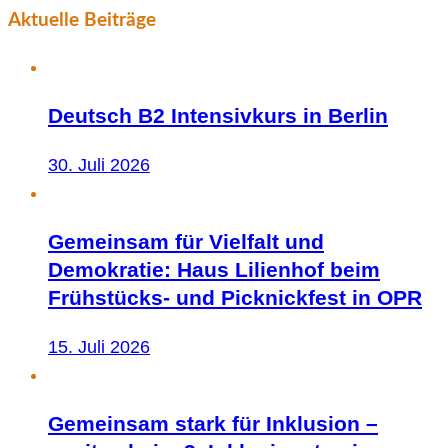
Aktuelle Beiträge
Deutsch B2 Intensivkurs in Berlin
30. Juli 2026
Gemeinsam für Vielfalt und
Demokratie: Haus Lilienhof beim
Frühstücks- und Picknickfest in OPR
15. Juli 2026
Gemeinsam stark für Inklusion –