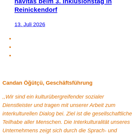
navitas beim 3. Inklusionstag in
Reinickendorf
13. Juli 2026
Candan Öğütçü, Geschäftsführung
,,Wir sind ein kulturübergreifender sozialer
Dienstleister und tragen mit unserer Arbeit zum
interkulturellen Dialog bei. Ziel ist die gesellschaftliche
Teilhabe aller Menschen. Die Interkulturalität unseres
Unternehmens zeigt sich durch die Sprach- und