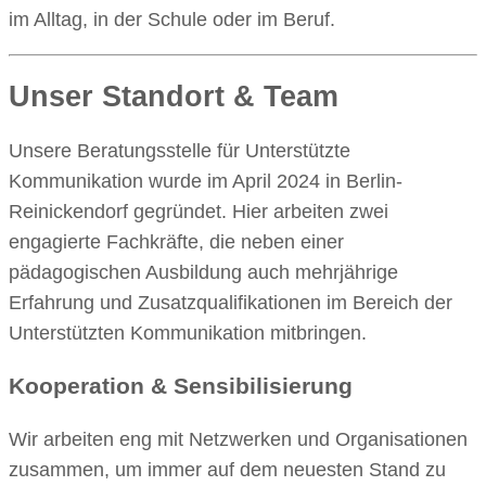
im Alltag, in der Schule oder im Beruf.
Unser Standort & Team
Unsere Beratungsstelle für Unterstützte
Kommunikation wurde im April 2024 in Berlin-
Reinickendorf gegründet. Hier arbeiten zwei
engagierte Fachkräfte, die neben einer
pädagogischen Ausbildung auch mehrjährige
Erfahrung und Zusatzqualifikationen im Bereich der
Unterstützten Kommunikation mitbringen.
Kooperation & Sensibilisierung
Wir arbeiten eng mit Netzwerken und Organisationen
zusammen, um immer auf dem neuesten Stand zu