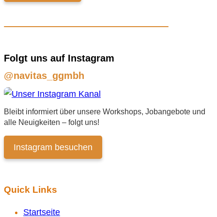
Folgt uns auf Instagram
@navitas_ggmbh
Bleibt informiert über unsere Workshops, Jobangebote und
alle Neuigkeiten – folgt uns!
Instagram besuchen
Quick Links
Startseite