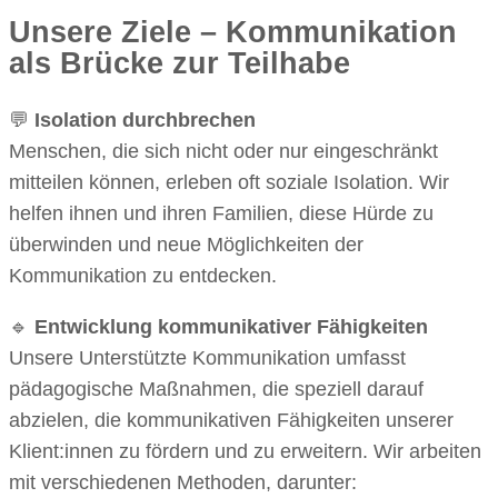
Unsere Ziele – Kommunikation
als Brücke zur Teilhabe
💬
Isolation durchbrechen
Menschen, die sich nicht oder nur eingeschränkt
mitteilen können, erleben oft soziale Isolation. Wir
helfen ihnen und ihren Familien, diese Hürde zu
überwinden und neue Möglichkeiten der
Kommunikation zu entdecken.
🔹
Entwicklung kommunikativer Fähigkeiten
Unsere Unterstützte Kommunikation umfasst
pädagogische Maßnahmen, die speziell darauf
abzielen, die kommunikativen Fähigkeiten unserer
Klient:innen zu fördern und zu erweitern. Wir arbeiten
mit verschiedenen Methoden, darunter: