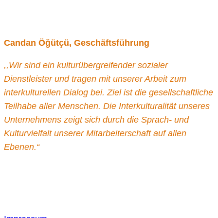
Candan Öğütçü, Geschäftsführung
,,Wir sind ein kulturübergreifender sozialer
Dienstleister und tragen mit unserer Arbeit zum
interkulturellen Dialog bei. Ziel ist die gesellschaftliche
Teilhabe aller Menschen. Die Interkulturalität unseres
Unternehmens zeigt sich durch die Sprach- und
Kulturvielfalt unserer Mitarbeiterschaft auf allen
Ebenen.“