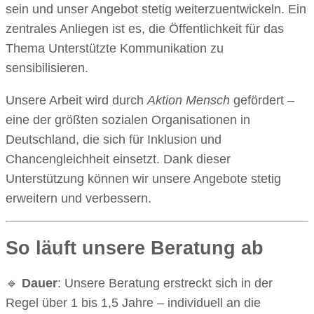
sein und unser Angebot stetig weiterzuentwickeln. Ein
zentrales Anliegen ist es, die Öffentlichkeit für das
Thema Unterstützte Kommunikation zu
sensibilisieren.
Unsere Arbeit wird durch
Aktion Mensch
gefördert –
eine der größten sozialen Organisationen in
Deutschland, die sich für Inklusion und
Chancengleichheit einsetzt. Dank dieser
Unterstützung können wir unsere Angebote stetig
erweitern und verbessern.
So läuft unsere Beratung ab
🔹
Dauer
: Unsere Beratung erstreckt sich in der
Regel über 1 bis 1,5 Jahre – individuell an die