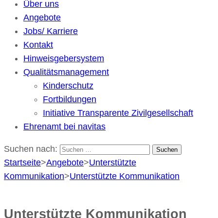
Über uns
Angebote
Jobs/ Karriere
Kontakt
Hinweisgebersystem
Qualitätsmanagement
Kinderschutz
Fortbildungen
Initiative Transparente Zivilgesellschaft
Ehrenamt bei navitas
Suchen nach:
Startseite
>
Angebote
>
Unterstützte
Kommunikation
>
Unterstützte Kommunikation
Unterstützte Kommunikation