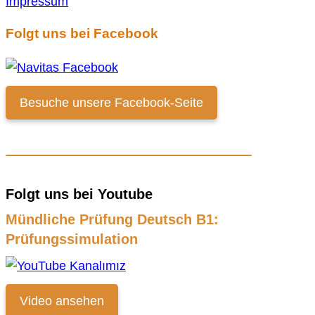
Impressum
Folgt uns bei Facebook
Besuche unsere Facebook-Seite
Folgt uns bei Youtube
Mündliche Prüfung Deutsch B1:
Prüfungssimulation
Video ansehen