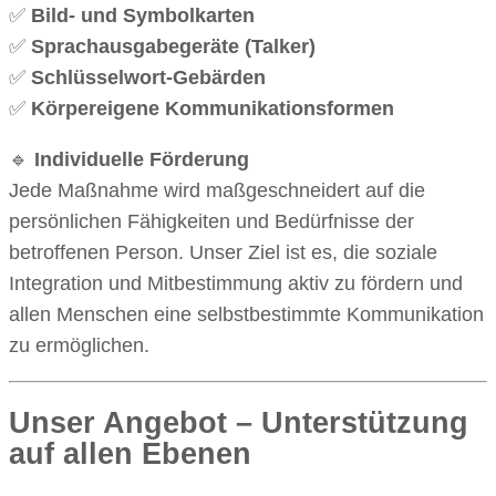
✅
Bild- und Symbolkarten
✅
Sprachausgabegeräte (Talker)
✅
Schlüsselwort-Gebärden
✅
Körpereigene Kommunikationsformen
🔹
Individuelle Förderung
Jede Maßnahme wird maßgeschneidert auf die
persönlichen Fähigkeiten und Bedürfnisse der
betroffenen Person. Unser Ziel ist es, die soziale
Integration und Mitbestimmung aktiv zu fördern und
allen Menschen eine selbstbestimmte Kommunikation
zu ermöglichen.
Unser Angebot – Unterstützung
auf allen Ebenen