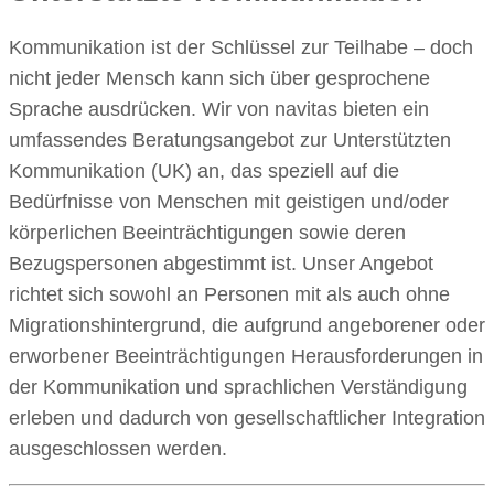
Kommunikation ist der Schlüssel zur Teilhabe – doch
nicht jeder Mensch kann sich über gesprochene
Sprache ausdrücken. Wir von navitas bieten ein
umfassendes Beratungsangebot zur Unterstützten
Kommunikation (UK) an, das speziell auf die
Bedürfnisse von Menschen mit geistigen und/oder
körperlichen Beeinträchtigungen sowie deren
Bezugspersonen abgestimmt ist. Unser Angebot
richtet sich sowohl an Personen mit als auch ohne
Migrationshintergrund, die aufgrund angeborener oder
erworbener Beeinträchtigungen Herausforderungen in
der Kommunikation und sprachlichen Verständigung
erleben und dadurch von gesellschaftlicher Integration
ausgeschlossen werden.