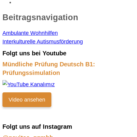
Beitragsnavigation
Ambulante Wohnhilfen
Interkulturelle Autismusförderung
Folgt uns bei Youtube
Mündliche Prüfung Deutsch B1:
Prüfungssimulation
Video ansehen
Folgt uns auf Instagram