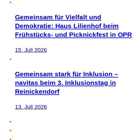
Gemeinsam für Vielfalt und
Demokratie: Haus Lilienhof beim
Frühstücks- und Picknickfest in OPR
15. Juli 2026
Gemeinsam stark für Inklusion –
navitas beim 3. Inklusionstag in
Reinickendorf
13. Juli 2026