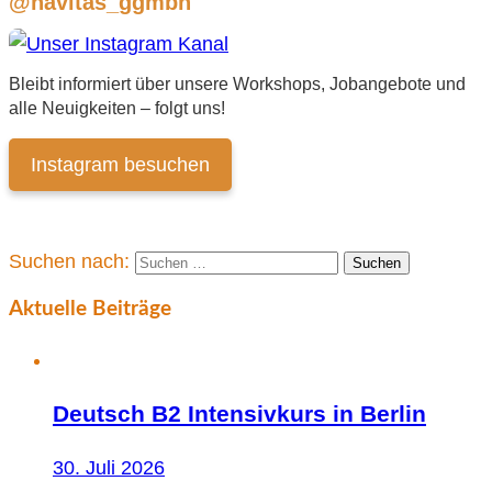
@navitas_ggmbh
Bleibt informiert über unsere Workshops, Jobangebote und
alle Neuigkeiten – folgt uns!
Instagram besuchen
Suchen nach:
Aktuelle Beiträge
Deutsch B2 Intensivkurs in Berlin
30. Juli 2026