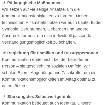
📌
Pädagogische Maßnahmen
Wir setzen auf vielseitige Ansätze, um die
Kommunikationsfähigkeiten zu fördern. Neben
technischen Hilfsmitteln nutzen wir auch Laute, Bilder,
Symbole, Berührungen, Gebärden und andere
Ausdrucksformen, um eine individuell passende
Verständigungsmöglichkeit zu schaffen.
📌
Begleitung für Familien und Bezugspersonen
Kommunikation endet nicht bei der betroffenen
Person – sie geschieht im sozialen Umfeld. Wir
schulen Eltern, Angehörige und Fachkräfte, um die
Kommunikationsmöglichkeiten im Alltag optimal zu
unterstützen.
📌
Stärkung des Selbstwertgefühls
Kommunikation bedeutet auch Identität. Unsere