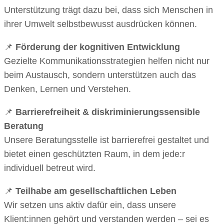
Unterstützung trägt dazu bei, dass sich Menschen in
ihrer Umwelt selbstbewusst ausdrücken können.
📌
Förderung der kognitiven Entwicklung
Gezielte Kommunikationsstrategien helfen nicht nur
beim Austausch, sondern unterstützen auch das
Denken, Lernen und Verstehen.
📌
Barrierefreiheit & diskriminierungssensible
Beratung
Unsere Beratungsstelle ist barrierefrei gestaltet und
bietet einen geschützten Raum, in dem jede:r
individuell betreut wird.
📌
Teilhabe am gesellschaftlichen Leben
Wir setzen uns aktiv dafür ein, dass unsere
Klient:innen gehört und verstanden werden – sei es