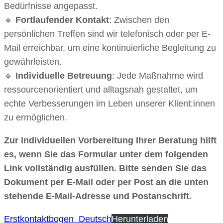
Bedürfnisse angepasst.
🔹
Fortlaufender Kontakt
: Zwischen den
persönlichen Treffen sind wir telefonisch oder per E-
Mail erreichbar, um eine kontinuierliche Begleitung zu
gewährleisten.
🔹
Individuelle Betreuung
: Jede Maßnahme wird
ressourcenorientiert und alltagsnah gestaltet, um
echte Verbesserungen im Leben unserer Klient:innen
zu ermöglichen.
Zur individuellen Vorbereitung Ihrer Beratung hilft
es, wenn Sie das Formular unter dem folgenden
Link vollständig ausfüllen. Bitte senden Sie das
Dokument per E-Mail oder per Post an die unten
stehende E-Mail-Adresse und Postanschrift.
Erstkontaktbogen_Deutsch
Herunterladen